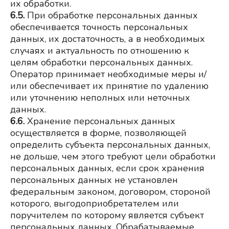
их обработки.
6.5.
При обработке персональных данных 
обеспечивается точность персональных 
данных, их достаточность, а в необходимых 
случаях и актуальность по отношению к 
целям обработки персональных данных. 
Оператор принимает необходимые меры и/
или обеспечивает их принятие по удалению 
или уточнению неполных или неточных 
данных.
6.6.
Хранение персональных данных 
осуществляется в форме, позволяющей 
определить субъекта персональных данных, 
не дольше, чем этого требуют цели обработки 
персональных данных, если срок хранения 
персональных данных не установлен 
федеральным законом, договором, стороной 
которого, выгодоприобретателем или 
поручителем по которому является субъект 
персональных данных. Обрабатываемые 