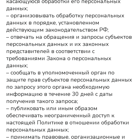
касающуюся обработки его персональных 
данных;
– организовывать обработку персональных 
данных в порядке, установленном 
действующим законодательством РФ;
– отвечать на обращения и запросы субъектов 
персональных данных и их законных 
представителей в соответствии с 
требованиями Закона о персональных 
данных;
– сообщать в уполномоченный орган по 
защите прав субъектов персональных данных 
по запросу этого органа необходимую 
информацию в течение 30 дней с даты 
получения такого запроса;
– публиковать или иным образом 
обеспечивать неограниченный доступ к 
настоящей Политике в отношении обработки 
персональных данных;
– принимать правовые, организационные и 