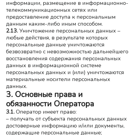
информации, размещение в информационно-
телекоммуникационных сетях или 
предоставление доступа к персональным 
данным каким-либо иным способом.
2.13.
Уничтожение персональных данных – 
любые действия, в результате которых 
персональные данные уничтожаются 
безвозвратно с невозможностью дальнейшего 
восстановления содержания персональных 
данных в информационной системе 
персональных данных и (или) уничтожаются 
материальные носители персональных 
данных.
3. Основные права и
обязанности Оператора
3.1.
 Оператор имеет право:
– получать от субъекта персональных данных 
достоверные информацию и/или документы, 
содержащие персональные данные;