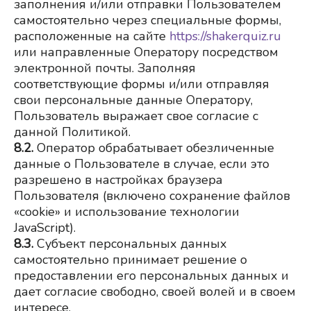
заполнения и/или отправки Пользователем 
самостоятельно через специальные формы, 
расположенные на сайте
https://shakerquiz.ru
или направленные Оператору посредством 
электронной почты. Заполняя 
соответствующие формы и/или отправляя 
свои персональные данные Оператору, 
Пользователь выражает свое согласие с 
данной Политикой.
8.2.
Оператор обрабатывает обезличенные 
данные о Пользователе в случае, если это 
разрешено в настройках браузера 
Пользователя (включено сохранение файлов 
«cookie» и использование технологии 
JavaScript).
8.3.
Субъект персональных данных 
самостоятельно принимает решение о 
предоставлении его персональных данных и 
дает согласие свободно, своей волей и в своем 
интересе.