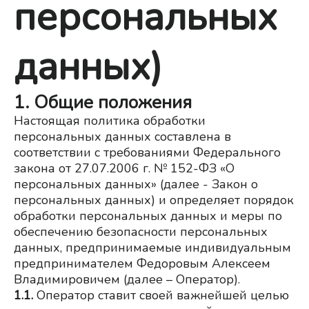
персональных
данных)
1. Общие положения
Настоящая политика обработки 
персональных данных составлена в 
соответствии с требованиями Федерального 
закона от 27.07.2006 г. № 152-ФЗ «О 
персональных данных» (далее - Закон о 
персональных данных) и определяет порядок 
обработки персональных данных и меры по 
обеспечению безопасности персональных 
данных, предпринимаемые индивидуальным 
предпринимателем Федоровым Алексеем 
Владимировичем (далее – Оператор).
1.1.
Оператор ставит своей важнейшей целью 