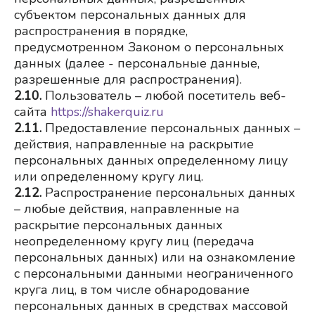
субъектом персональных данных для 
распространения в порядке, 
предусмотренном Законом о персональных 
данных (далее - персональные данные, 
разрешенные для распространения).
2.10.
 Пользователь – любой посетитель веб-
сайта
https://shakerquiz.ru
2.11.
Предоставление персональных данных – 
действия, направленные на раскрытие 
персональных данных определенному лицу 
или определенному кругу лиц.
2.12.
Распространение персональных данных 
– любые действия, направленные на 
раскрытие персональных данных 
неопределенному кругу лиц (передача 
персональных данных) или на ознакомление 
с персональными данными неограниченного 
круга лиц, в том числе обнародование 
персональных данных в средствах массовой 