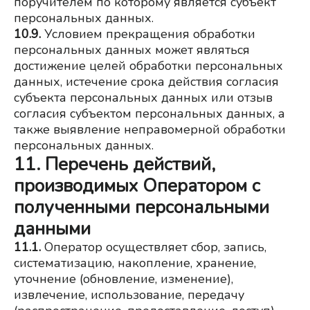
поручителем по которому является субъект 
персональных данных.
10.9.
Условием прекращения обработки 
персональных данных может являться 
достижение целей обработки персональных 
данных, истечение срока действия согласия 
субъекта персональных данных или отзыв 
согласия субъектом персональных данных, а 
также выявление неправомерной обработки 
персональных данных.
11. Перечень действий,
производимых Оператором с
полученными персональными
данными
11.1.
Оператор осуществляет сбор, запись, 
систематизацию, накопление, хранение, 
уточнение (обновление, изменение), 
извлечение, использование, передачу 