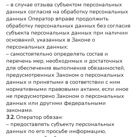
– в случае отзыва субъектом персональных 
данных согласия на обработку персональных 
данных Оператор вправе продолжить 
обработку персональных данных без согласия 
субъекта персональных данных при наличии 
оснований, указанных в Законе о 
персональных данных;
– самостоятельно определять состав и 
перечень мер, необходимых и достаточных 
для обеспечения выполнения обязанностей, 
предусмотренных Законом о персональных 
данных и принятыми в соответствии с ним 
нормативными правовыми актами, если иное 
не предусмотрено Законом о персональных 
данных или другими федеральными 
законами.
3.2.
 Оператор обязан:
– предоставлять субъекту персональных 
данных по его просьбе информацию, 