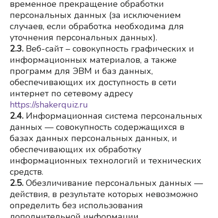
временное прекращение обработки 
персональных данных (за исключением 
случаев, если обработка необходима для 
уточнения персональных данных).
2.3.
Веб-сайт – совокупность графических и 
информационных материалов, а также 
программ для ЭВМ и баз данных, 
обеспечивающих их доступность в сети 
интернет по сетевому адресу
https://shakerquiz.ru
2.4.
Информационная система персональных 
данных — совокупность содержащихся в 
базах данных персональных данных, и 
обеспечивающих их обработку 
информационных технологий и технических 
средств.
2.5.
Обезличивание персональных данных — 
действия, в результате которых невозможно 
определить без использования 
дополнительной информации 