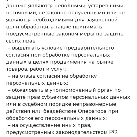
данные являются неполными, устаревшими, 
неточными, незаконно полученными или не 
являются необходимыми для заявленной 
цели обработки, а также принимать 
предусмотренные законом меры по защите 
своих прав;
– выдвигать условие предварительного 
согласия при обработке персональных 
данных в целях продвижения на рынке 
товаров, работ и услуг;
 – на отзыв согласия на обработку 
персональных данных;
– обжаловать в уполномоченный орган по 
защите прав субъектов персональных данных 
или в судебном порядке неправомерные 
действия или бездействие Оператора при 
обработке его персональных данных;
 – на осуществление иных прав, 
предусмотренных законодательством РФ.