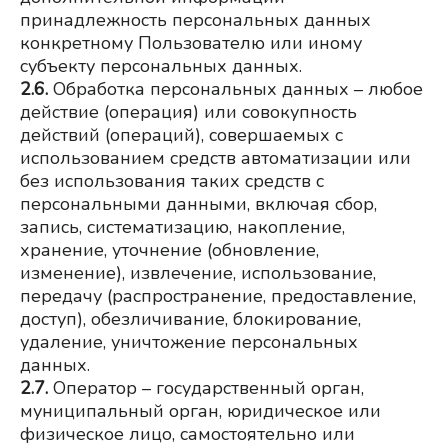
принадлежность персональных данных 
конкретному Пользователю или иному 
субъекту персональных данных.
2.6.
Обработка персональных данных – любое 
действие (операция) или совокупность 
действий (операций), совершаемых с 
использованием средств автоматизации или 
без использования таких средств с 
персональными данными, включая сбор, 
запись, систематизацию, накопление, 
хранение, уточнение (обновление, 
изменение), извлечение, использование, 
передачу (распространение, предоставление, 
доступ), обезличивание, блокирование, 
удаление, уничтожение персональных 
данных.
2.7.
Оператор – государственный орган, 
муниципальный орган, юридическое или 
физическое лицо, самостоятельно или 