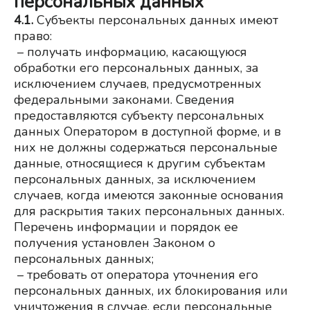
персональных данных
4.1.
 Субъекты персональных данных имеют 
право:
– получать информацию, касающуюся 
обработки его персональных данных, за 
исключением случаев, предусмотренных 
федеральными законами. Сведения 
предоставляются субъекту персональных 
данных Оператором в доступной форме, и в 
них не должны содержаться персональные 
данные, относящиеся к другим субъектам 
персональных данных, за исключением 
случаев, когда имеются законные основания 
для раскрытия таких персональных данных. 
Перечень информации и порядок ее 
получения установлен Законом о 
персональных данных;
– требовать от оператора уточнения его 
персональных данных, их блокирования или 
уничтожения в случае, если персональные 