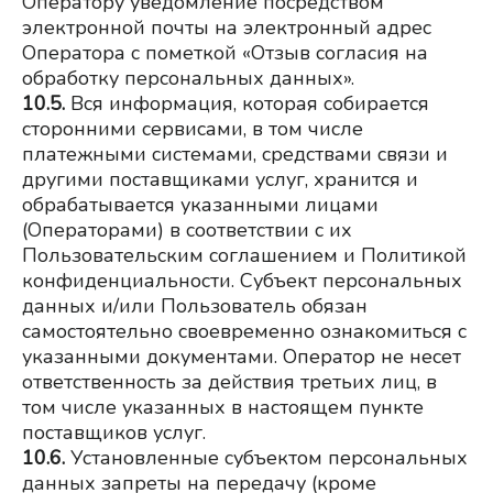
Оператору уведомление посредством 
электронной почты на электронный адрес 
Оператора с пометкой «Отзыв согласия на 
обработку персональных данных».
10.5.
Вся информация, которая собирается 
сторонними сервисами, в том числе 
платежными системами, средствами связи и 
другими поставщиками услуг, хранится и 
обрабатывается указанными лицами 
(Операторами) в соответствии с их 
Пользовательским соглашением и Политикой 
конфиденциальности. Субъект персональных 
данных и/или Пользователь обязан 
самостоятельно своевременно ознакомиться с 
указанными документами. Оператор не несет 
ответственность за действия третьих лиц, в 
том числе указанных в настоящем пункте 
поставщиков услуг.
10.6.
Установленные субъектом персональных 
данных запреты на передачу (кроме 