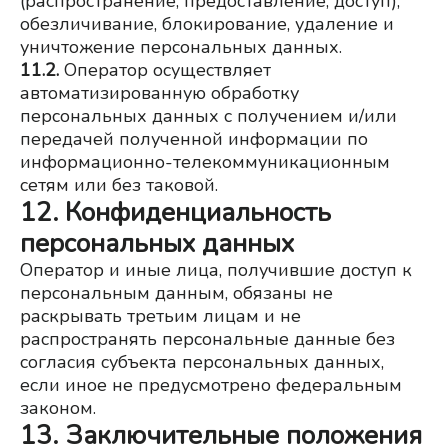
(распространение, предоставление, доступ), 
обезличивание, блокирование, удаление и 
уничтожение персональных данных.
11.2.
Оператор осуществляет 
автоматизированную обработку 
персональных данных с получением и/или 
передачей полученной информации по 
информационно-телекоммуникационным 
сетям или без таковой.
12. Конфиденциальность
персональных данных
Оператор и иные лица, получившие доступ к 
персональным данным, обязаны не 
раскрывать третьим лицам и не 
распространять персональные данные без 
согласия субъекта персональных данных, 
если иное не предусмотрено федеральным 
законом.
13. Заключительные положения