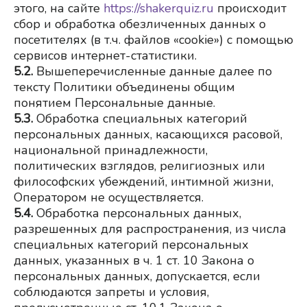
этого, на сайте
https://shakerquiz.ru
происходит 
сбор и обработка обезличенных данных о 
посетителях (в т.ч. файлов «cookie») с помощью 
сервисов интернет-статистики.
5.2.
Вышеперечисленные данные далее по 
тексту Политики объединены общим 
понятием Персональные данные.
5.3.
Обработка специальных категорий 
персональных данных, касающихся расовой, 
национальной принадлежности, 
политических взглядов, религиозных или 
философских убеждений, интимной жизни, 
Оператором не осуществляется.
5.4.
Обработка персональных данных, 
разрешенных для распространения, из числа 
специальных категорий персональных 
данных, указанных в ч. 1 ст. 10 Закона о 
персональных данных, допускается, если 
соблюдаются запреты и условия, 