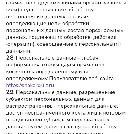
совместно с другими лицами организующие и 
(или) осуществляющие обработку 
персональных данных, а также 
определяющие цели обработки 
персональных данных, состав персональных 
данных, подлежащих обработке, действия 
(операции), совершаемые с персональными 
данными.
2.8.
Персональные данные – любая 
информация, относящаяся прямо или 
косвенно к определенному или 
определяемому Пользователю веб-сайта
https://shakerquiz.ru
2.9.
Персональные данные, разрешенные 
субъектом персональных данных для 
распространения, - персональные данные, 
доступ неограниченного круга лиц к которым 
предоставлен субъектом персональных 
данных путем дачи согласия на обработку 
персональных данных, разрешенных 