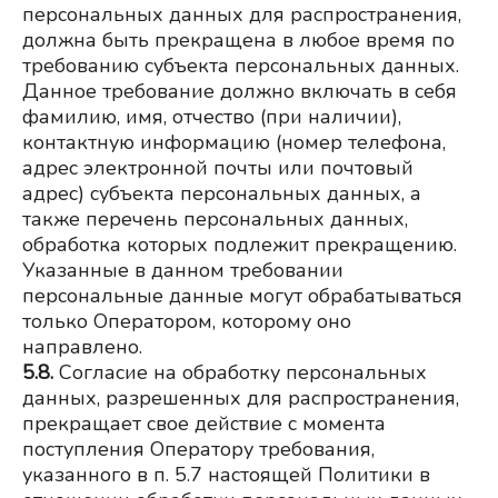
персональных данных для распространения, 
должна быть прекращена в любое время по 
требованию субъекта персональных данных. 
Данное требование должно включать в себя 
фамилию, имя, отчество (при наличии), 
контактную информацию (номер телефона, 
адрес электронной почты или почтовый 
адрес) субъекта персональных данных, а 
также перечень персональных данных, 
обработка которых подлежит прекращению. 
Указанные в данном требовании 
персональные данные могут обрабатываться 
только Оператором, которому оно 
направлено.
5.8.
Согласие на обработку персональных 
данных, разрешенных для распространения, 
прекращает свое действие с момента 
поступления Оператору требования, 
указанного в п. 5.7 настоящей Политики в 