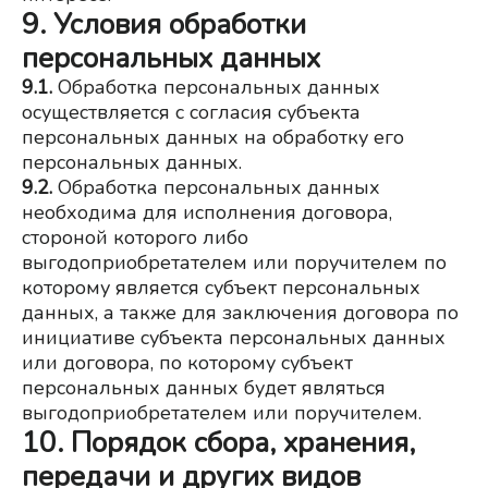
9. Условия обработки
персональных данных
9.1.
Обработка персональных данных 
осуществляется с согласия субъекта 
персональных данных на обработку его 
персональных данных.
9.2.
Обработка персональных данных 
необходима для исполнения договора, 
стороной которого либо 
выгодоприобретателем или поручителем по 
которому является субъект персональных 
данных, а также для заключения договора по 
инициативе субъекта персональных данных 
или договора, по которому субъект 
персональных данных будет являться 
выгодоприобретателем или поручителем.
10. Порядок сбора, хранения,
передачи и других видов