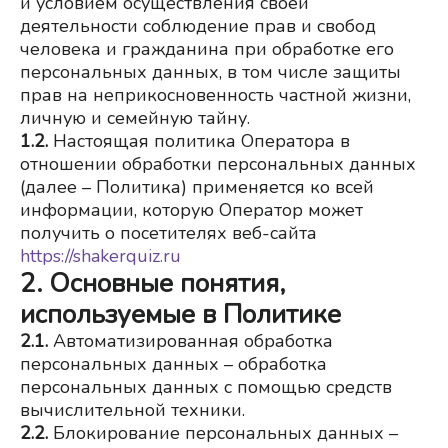
и условием осуществления своей 
деятельности соблюдение прав и свобод 
человека и гражданина при обработке его 
персональных данных, в том числе защиты 
прав на неприкосновенность частной жизни, 
личную и семейную тайну.
1.2.
Настоящая политика Оператора в 
отношении обработки персональных данных 
(далее – Политика) применяется ко всей 
информации, которую Оператор может 
получить о посетителях веб-сайта
https://shakerquiz.ru
2. Основные понятия,
используемые в Политике
2.1.
Автоматизированная обработка 
персональных данных – обработка 
персональных данных с помощью средств 
вычислительной техники.
2.2.
Блокирование персональных данных – 