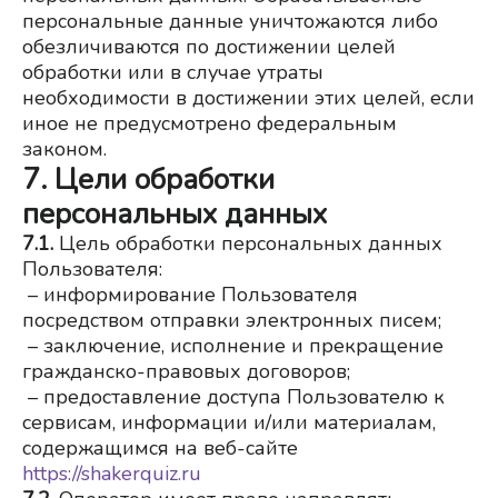
персональные данные уничтожаются либо 
обезличиваются по достижении целей 
обработки или в случае утраты 
необходимости в достижении этих целей, если 
иное не предусмотрено федеральным 
законом.
7. Цели обработки
персональных данных
7.1.
 Цель обработки персональных данных 
Пользователя:
 – информирование Пользователя 
посредством отправки электронных писем;
 – заключение, исполнение и прекращение 
гражданско-правовых договоров;
– предоставление доступа Пользователю к 
сервисам, информации и/или материалам, 
содержащимся на веб-сайте
https://shakerquiz.ru