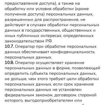
предоставления доступа), а также на 
обработку или условия обработки (кроме 
получения доступа) персональных данных, 
разрешенных для распространения, не 
действуют в случаях обработки персональных 
данных в государственных, общественных и 
иных публичных интересах, определенных 
законодательством РФ.
10.7.
Оператор при обработке персональных 
данных обеспечивает конфиденциальность 
персональных данных.
10.8.
Оператор осуществляет хранение 
персональных данных в форме, позволяющей 
определить субъекта персональных данных, 
не дольше, чем этого требуют цели обработки 
персональных данных, если срок хранения 
персональных данных не установлен 
федеральным законом, договором, стороной 
которого, выгодоприобретателем или 