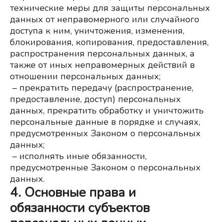
технические меры для защиты персональных 
данных от неправомерного или случайного 
доступа к ним, уничтожения, изменения, 
блокирования, копирования, предоставления, 
распространения персональных данных, а 
также от иных неправомерных действий в 
отношении персональных данных;
– прекратить передачу (распространение, 
предоставление, доступ) персональных 
данных, прекратить обработку и уничтожить 
персональные данные в порядке и случаях, 
предусмотренных Законом о персональных 
данных;
 – исполнять иные обязанности, 
предусмотренные Законом о персональных 
данных.
4. Основные права и
обязанности субъектов