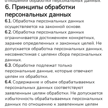
отношении обработки персональных данных.
6. Принципы обработки
персональных данных
6.1.
 Обработка персональных данных 
осуществляется на законной основе.
6.2.
Обработка персональных данных 
ограничивается достижением конкретных, 
заранее определенных и законных целей. Не 
допускается обработка персональных данных, 
несовместимая с целями сбора персональных 
данных.
6.3.
Обработке подлежат только 
персональные данные, которые отвечают 
целям их обработки.
6.4.
Содержание и объем обрабатываемых 
персональных данных соответствуют 
заявленным целям обработки. Не допускается 
избыточность обрабатываемых персональных 
данных по отношению к заявленным целям 