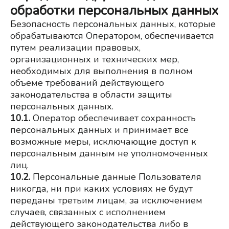
обработки персональных данных
Безопасность персональных данных, которые 
обрабатываются Оператором, обеспечивается 
путем реализации правовых, 
организационных и технических мер, 
необходимых для выполнения в полном 
объеме требований действующего 
законодательства в области защиты 
персональных данных.
10.1.
Оператор обеспечивает сохранность 
персональных данных и принимает все 
возможные меры, исключающие доступ к 
персональным данным не уполномоченных 
лиц.
10.2.
Персональные данные Пользователя 
никогда, ни при каких условиях не будут 
переданы третьим лицам, за исключением 
случаев, связанных с исполнением 
действующего законодательства либо в 