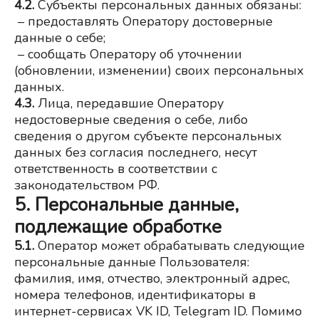
4.2.
 Субъекты персональных данных обязаны:
 – предоставлять Оператору достоверные 
данные о себе;
 – сообщать Оператору об уточнении 
(обновлении, изменении) своих персональных 
данных.
4.3.
Лица, передавшие Оператору 
недостоверные сведения о себе, либо 
сведения о другом субъекте персональных 
данных без согласия последнего, несут 
ответственность в соответствии с 
законодательством РФ.
5. Персональные данные,
подлежащие обработке
5.1.
Оператор может обрабатывать следующие 
персональные данные Пользователя: 
фамилия, имя, отчество, электронный адрес, 
номера телефонов, идентификаторы в 
интернет-сервисах VK ID, Telegram ID. Помимо 