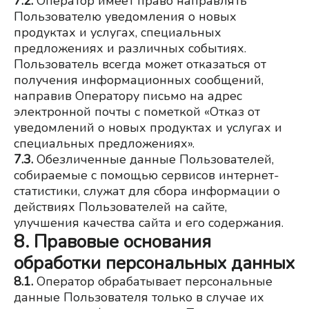
7.2.
Оператор имеет право направлять 
Пользователю уведомления о новых 
продуктах и услугах, специальных 
предложениях и различных событиях. 
Пользователь всегда может отказаться от 
получения информационных сообщений, 
направив Оператору письмо на адрес 
электронной почты с пометкой «Отказ от 
уведомлений о новых продуктах и услугах и 
специальных предложениях».
7.3.
Обезличенные данные Пользователей, 
собираемые с помощью сервисов интернет-
статистики, служат для сбора информации о 
действиях Пользователей на сайте, 
улучшения качества сайта и его содержания.
8. Правовые основания
обработки персональных данных
8.1.
Оператор обрабатывает персональные 
данные Пользователя только в случае их 