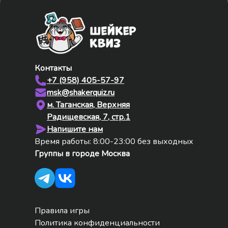
Контакты
+7 (958) 405-57-97
msk@shakerquiz.ru
м. Таганская, Верхняя
Радищевская, 7, стр.1
Напишите нам
Время работы: 8:00-23:00 без выходных
Группы в городе
Москва
Правила игры
Политика конфиденциальности