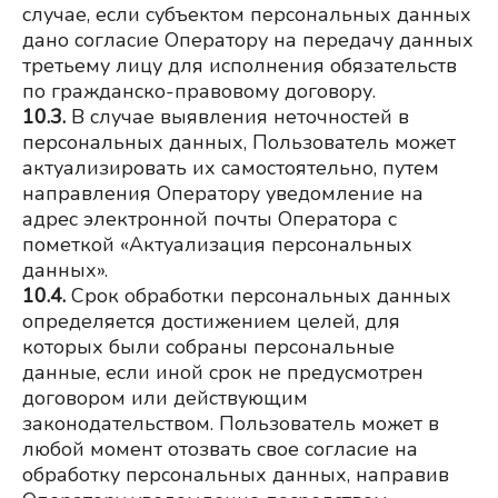
случае, если субъектом персональных данных 
дано согласие Оператору на передачу данных 
третьему лицу для исполнения обязательств 
по гражданско-правовому договору.
10.3.
В случае выявления неточностей в 
персональных данных, Пользователь может 
актуализировать их самостоятельно, путем 
направления Оператору уведомление на 
адрес электронной почты Оператора с 
пометкой «Актуализация персональных 
данных».
10.4.
Срок обработки персональных данных 
определяется достижением целей, для 
которых были собраны персональные 
данные, если иной срок не предусмотрен 
договором или действующим 
законодательством. Пользователь может в 
любой момент отозвать свое согласие на 
обработку персональных данных, направив 