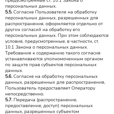
предусмотренные ст. 10.1 Закона о 
персональных данных.
5.5.
Согласие Пользователя на обработку 
персональных данных, разрешенных для 
распространения, оформляется отдельно от 
других согласий на обработку его 
персональных данных. При этом соблюдаются 
условия, предусмотренные, в частности, ст. 
10.1 Закона о персональных данных. 
Требования к содержанию такого согласия 
устанавливаются уполномоченным органом 
по защите прав субъектов персональных 
данных.
5.6.
Согласие на обработку персональных 
данных, разрешенных для распространения, 
Пользователь предоставляет Оператору 
непосредственно.
5.7.
Передача (распространение, 
предоставление, доступ) персональных 
данных, разрешенных субъектом 