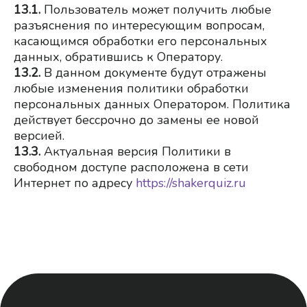
13.1.
Пользователь может получить любые 
разъяснения по интересующим вопросам, 
касающимся обработки его персональных 
данных, обратившись к Оператору.
13.2.
В данном документе будут отражены 
любые изменения политики обработки 
персональных данных Оператором. Политика 
действует бессрочно до замены ее новой 
версией.
13.3.
Актуальная версия Политики в 
свободном доступе расположена в сети 
Интернет по адресу
https://shakerquiz.ru